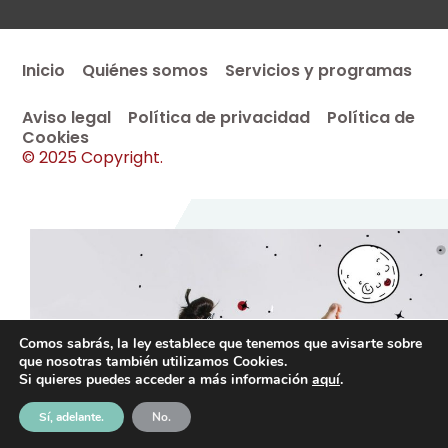
Inicio
Quiénes somos
Servicios y programas
Aviso legal
Política de privacidad
Política de
Cookies
© 2025 Copyright.
Comos sabrás, la ley establece que tenemos que avisarte sobre
que nosotras también utilizamos Cookies.
Si quieres puedes acceder a más información
aquí
.
Sí, adelante.
No.