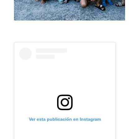
Ver esta publicación en Instagram