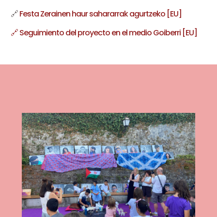
🔗
Festa Zerainen haur sahararrak agurtzeko [EU]
🔗 Seguimiento del proyecto en el medio Goiberri [EU]